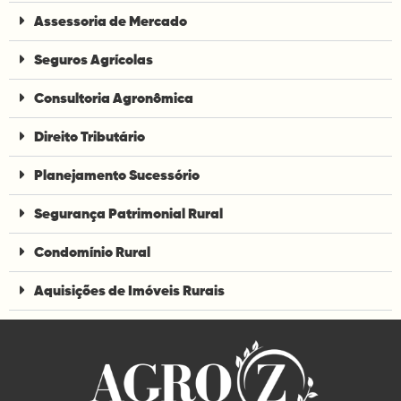
Assessoria de Mercado
Seguros Agrícolas
Consultoria Agronômica
Direito Tributário
Planejamento Sucessório
Segurança Patrimonial Rural
Condomínio Rural
Aquisições de Imóveis Rurais