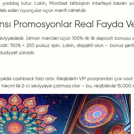
ddaş tutur. Lakin, Mostbet tətbiqinin interfeysi bəzən yav
 tələb edən oyunçular üçün mənfi cəhətdir.
nsı Promosyonlar Real Fayda Ve
viyyədədir. İdman mərcləri üçün 100%-lik ilk depozit bonusu var
icidir: 150% + 250 pulsuz spin. Lakin, diqqətli olun – bonus şə
dudiyyət yaradır.
yədə cashback faizi artır. Rəqiblərin VIP proqramları çox vaxt 
həcmi ilə 2-ci səviyyəyə çatmaq olar – bu, rəqiblərdə 15.000 A