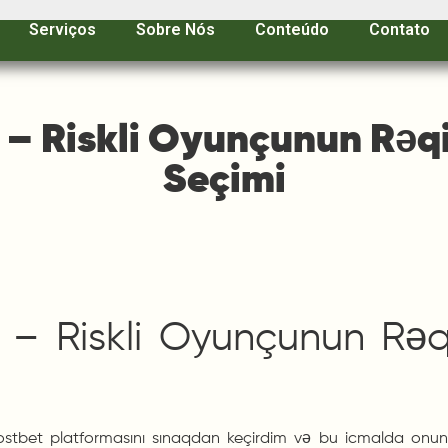
Serviços
Sobre Nós
Conteúdo
Contato
 – Riskli Oyunçunun Rəq
Seçimi
 – Riskli Oyunçunun Rəq
bet platformasını sınaqdan keçirdim və bu icmalda onun gücl