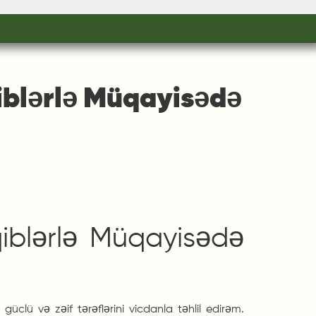
iblərlə Müqayisədə
iblərlə Müqayisədə
ü və zəif tərəflərini vicdanla təhlil edirəm.