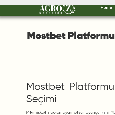
Home
Mostbet Platformu
Mostbet Platformu
Seçimi
Mən riskdən qorxmayan cəsur oyunçu kimi Most