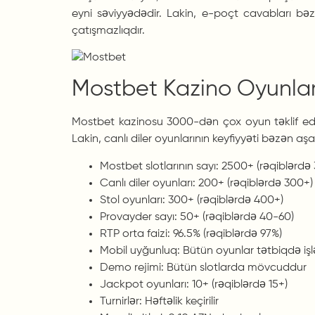
eyni səviyyədədir. Lakin, e-poçt cavabları bəz
çatışmazlıqdır.
Mostbet Kazino Oyunlar
Mostbet kazinosu 3000-dən çox oyun təklif edir: 
Lakin, canlı diler oyunlarının keyfiyyəti bəzən aş
Mostbet slotlarının sayı: 2500+ (rəqiblərdə
Canlı diler oyunları: 200+ (rəqiblərdə 300+)
Stol oyunları: 300+ (rəqiblərdə 400+)
Provayder sayı: 50+ (rəqiblərdə 40-60)
RTP orta faizi: 96.5% (rəqiblərdə 97%)
Mobil uyğunluq: Bütün oyunlar tətbiqdə işl
Demo rejimi: Bütün slotlarda mövcuddur
Jackpot oyunları: 10+ (rəqiblərdə 15+)
Turnirlər: Həftəlik keçirilir