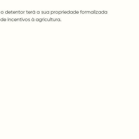
l o detentor terá a sua propriedade formalizada
de incentivos à agricultura.