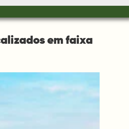
calizados em faixa